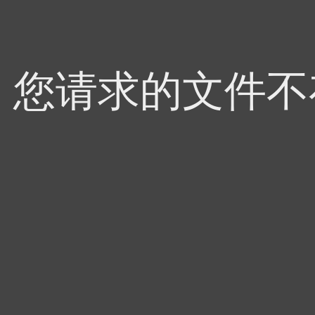
4，您请求的文件不