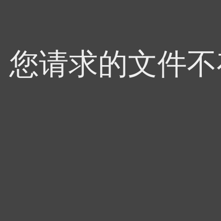
4，您请求的文件不