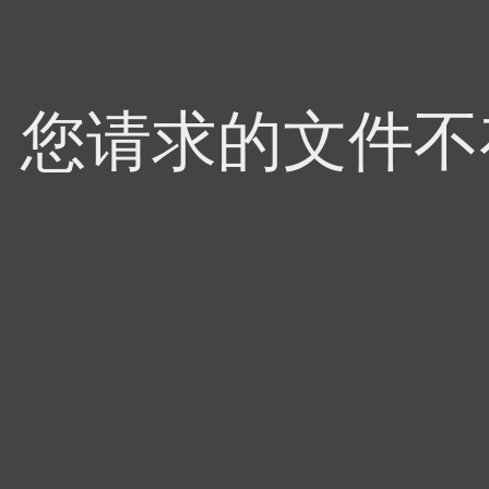
4，您请求的文件不